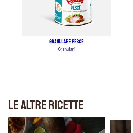
Granulare Pesce
Granulari
LE ALTRE RICETTE