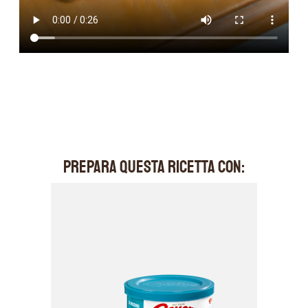
PREPARA QUESTA RICETTA CON: