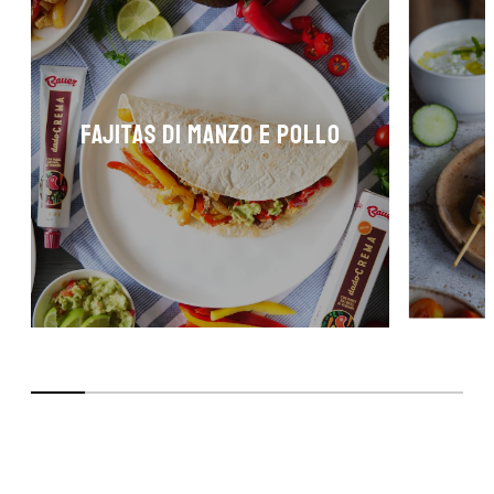
FAJITAS DI MANZO E POLLO