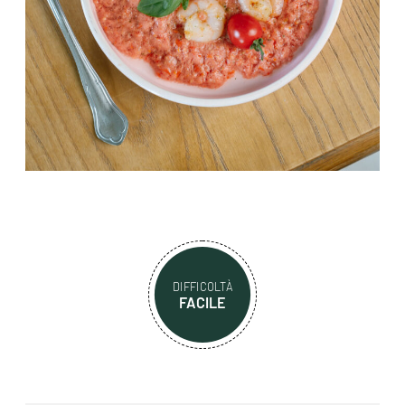
DIFFICOLTÀ
FACILE