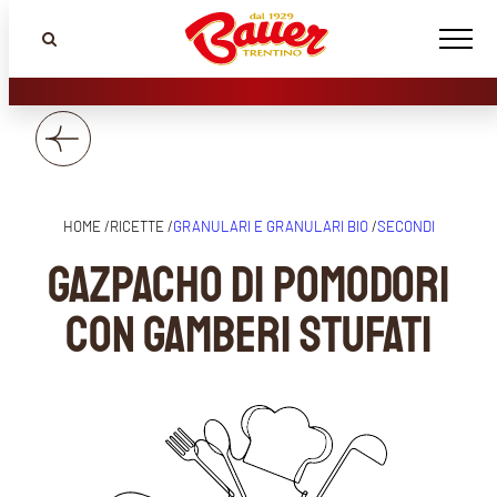
HOME /
RICETTE /
GRANULARI E GRANULARI BIO
/
SECONDI
Gazpacho di pomodori
con gamberi stufati