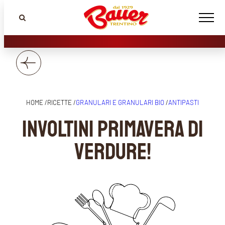
HOME /
RICETTE /
GRANULARI E GRANULARI BIO
/
ANTIPASTI
Involtini primavera di
verdure!