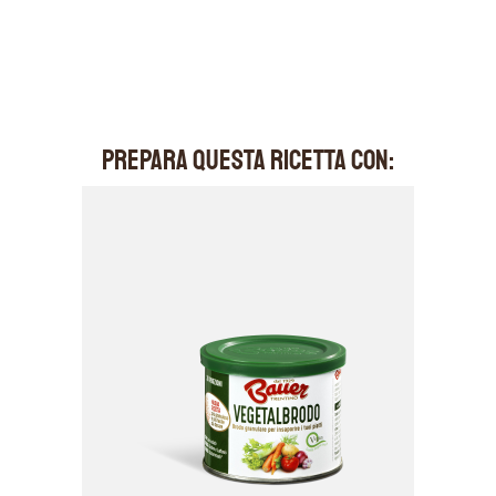
PREPARA QUESTA RICETTA CON: