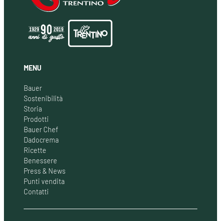
MENU
Bauer
Sostenibilità
Storia
Prodotti
Bauer Chef
Dadocrema
Ricette
Benessere
Press & News
Punti vendita
Contatti