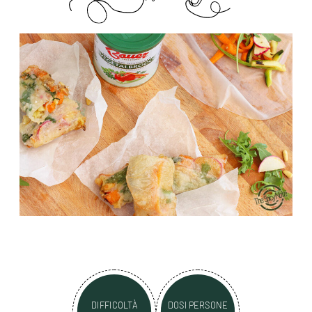
DIFFICOLTÀ
DOSI PERSONE