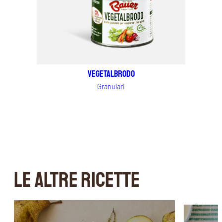
Vegetalbrodo
Granulari
LE ALTRE RICETTE