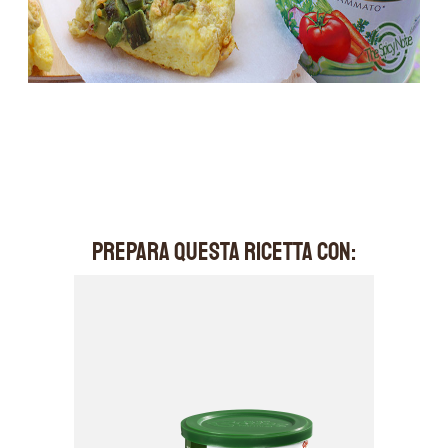
PREPARA QUESTA RICETTA CON: