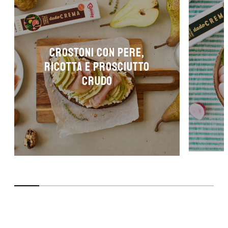
CROSTONI CON PERE,
RICOTTA E PROSCIUTTO
CRUDO