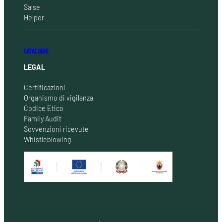
Salse
Helper
CATALOGHI
LEGAL
Certificazioni
Organismo di vigilanza
Codice Etico
Family Audit
Sovvenzioni ricevute
Whistleblowing