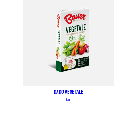
Dado vegetale
Dadi