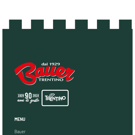
MENU
Bauer