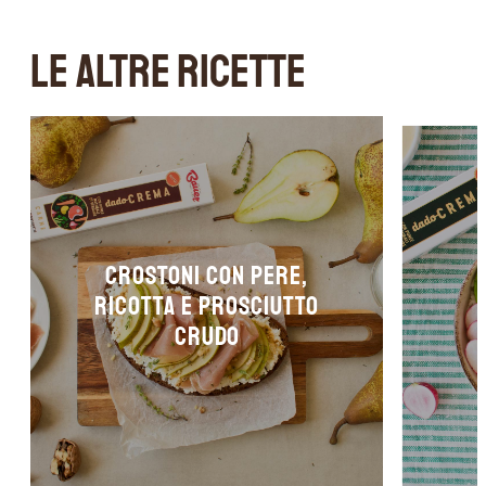
LE ALTRE RICETTE
CROSTONI CON PERE,
RICOTTA E PROSCIUTTO
CRUDO