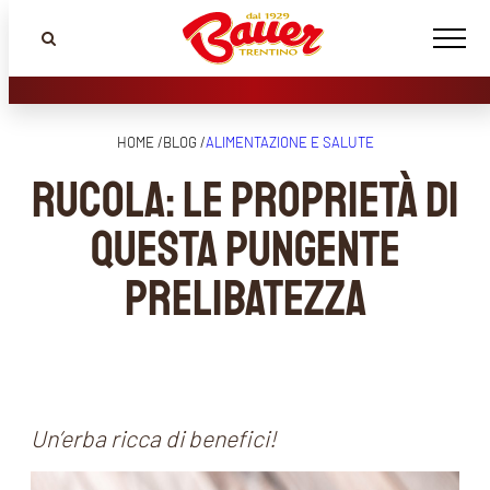
HOME /
BLOG /
ALIMENTAZIONE E SALUTE
Rucola: le proprietà di
questa pungente
prelibatezza
Un’erba ricca di benefici!