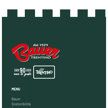
MENU
Bauer
Sostenibilità