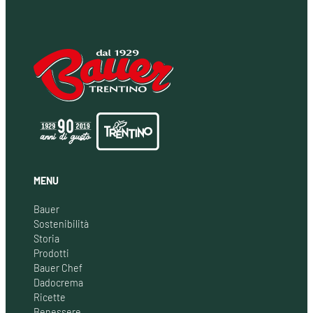
MENU
Bauer
Sostenibilità
Storia
Prodotti
Bauer Chef
Dadocrema
Ricette
Benessere