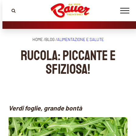
HOME /
BLOG /
ALIMENTAZIONE E SALUTE
Rucola: piccante e
sfiziosa!
Verdi foglie, grande bontà