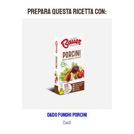
PREPARA QUESTA RICETTA CON:
Dado Funghi Porcini
Dadi