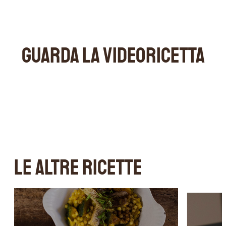
GUARDA LA VIDEORICETTA
LE ALTRE RICETTE