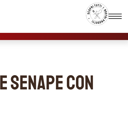
 e senape con