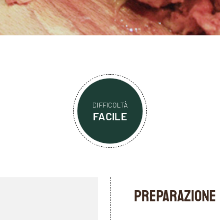
DIFFICOLTÀ
FACILE
PREPARAZIONE