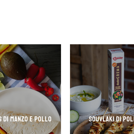
S DI MANZO E POLLO
SOUVLAKI DI PO