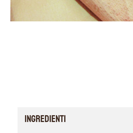
INGREDIENTI