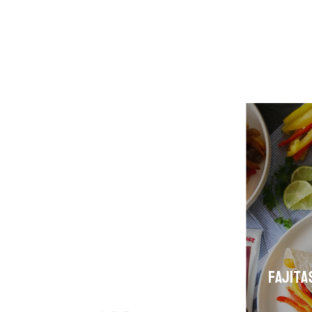
FAJITA