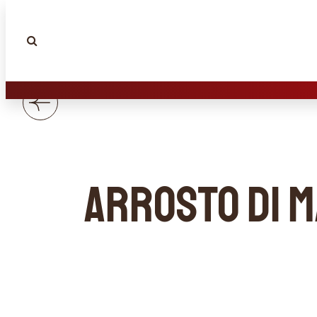
Arrosto di m