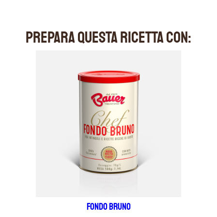
PREPARA QUESTA RICETTA CON:
Fondo Bruno