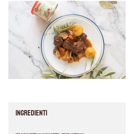
INGREDIENTI