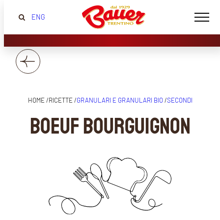
ENG
HOME /
RICETTE /
GRANULARI E GRANULARI BIO
/
SECONDI
Boeuf bourguignon