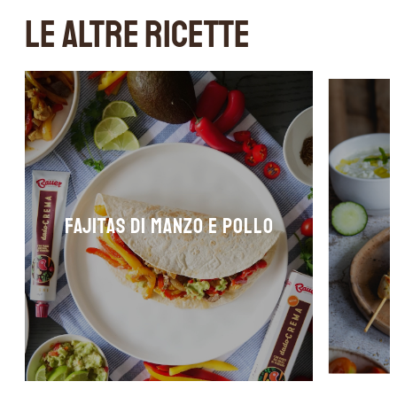
LE ALTRE RICETTE
FAJITAS DI MANZO E POLLO