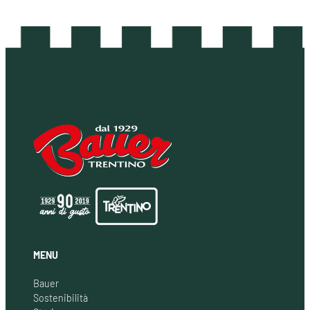
MENU
Bauer
Sostenibilità