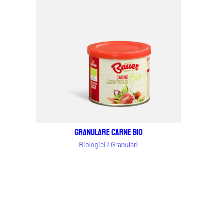
Granulare Carne Bio
Biologici / Granulari