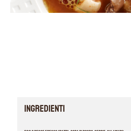
INGREDIENTI