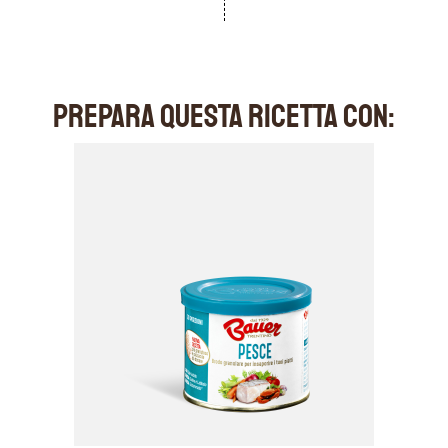
PREPARA QUESTA RICETTA CON: