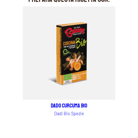
Dado Curcuma BIO
Dadi Bio Spezie