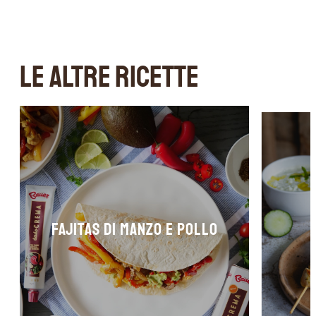
LE ALTRE RICETTE
FAJITAS DI MANZO E POLLO