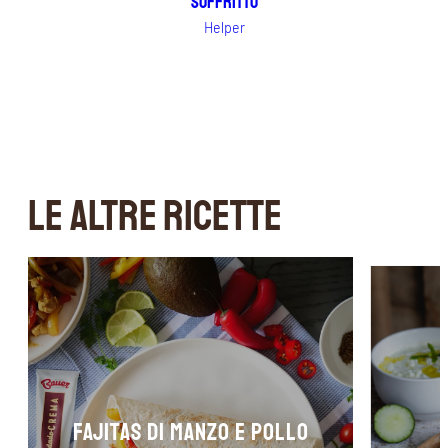
Soffritto
Helper
LE ALTRE RICETTE
FAJITAS DI MANZO E POLLO