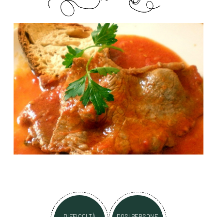
DIFFICOLTÀ
DOSI PERSONE