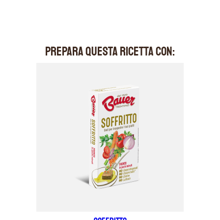
PREPARA QUESTA RICETTA CON: