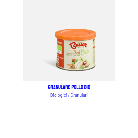
Granulare Pollo Bio
Biologici / Granulari