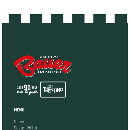
MENU
Bauer
Sostenibilità