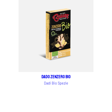
Dado Zenzero BIO
Dadi Bio Spezie