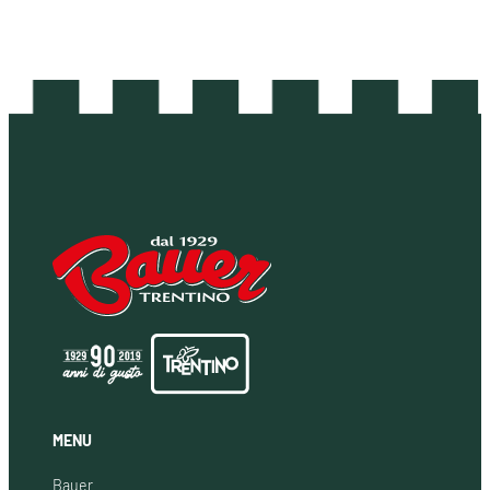
MENU
Bauer