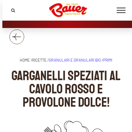
HOME /
RICETTE /
GRANULARI E GRANULARI BIO
/
PRIMI
Garganelli speziati al
cavolo rosso e
provolone dolce!