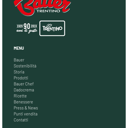
MENU
Bauer
Sostenibilità
Storia
Prodotti
Bauer Chef
Dadocrema
Ricette
Benessere
Press & News
Punti vendita
Contatti