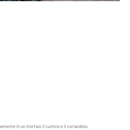
emente in un mortaio il cumino e il coriandolo.