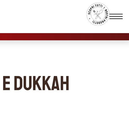
 e dukkah