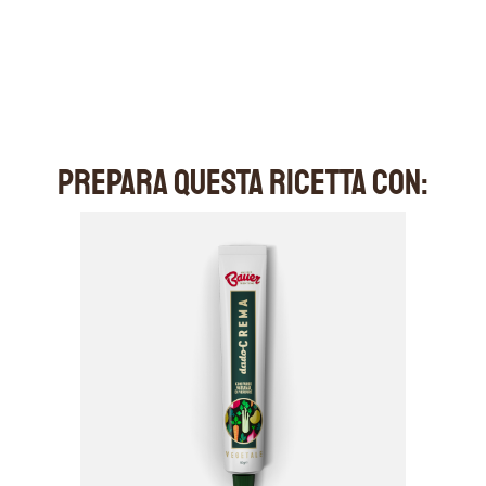
PREPARA QUESTA RICETTA CON: