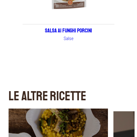
Salsa ai Funghi Porcini
Salse
LE ALTRE RICETTE