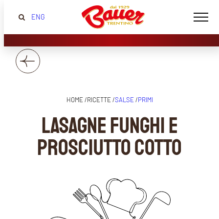
ENG
HOME /
RICETTE /
SALSE
/
PRIMI
LASAGNE FUNGHI E
PROSCIUTTO COTTO