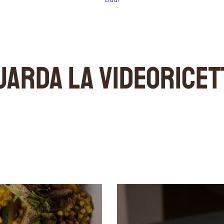
UARDA LA VIDEORICET