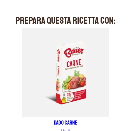
PREPARA QUESTA RICETTA CON:
Dado carne
Dadi