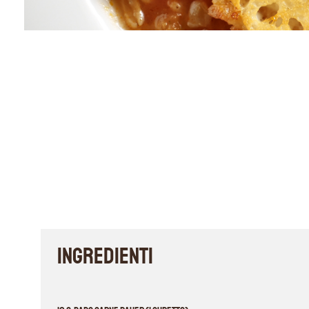
INGREDIENTI