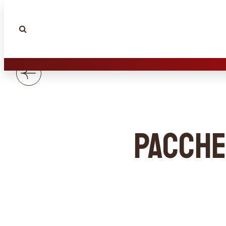
Pacche