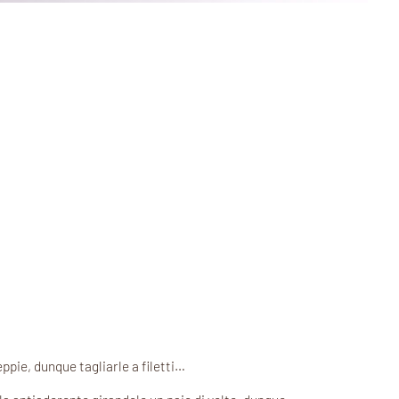
pie, dunque tagliarle a filetti…