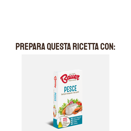
PREPARA QUESTA RICETTA CON: