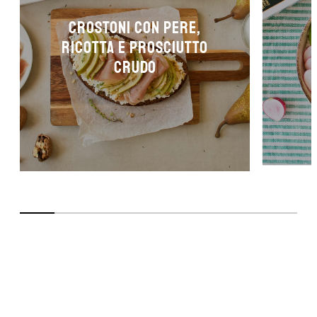
CROSTONI CON PERE,
RICOTTA E PROSCIUTTO
CRUDO