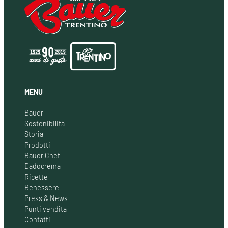
MENU
Bauer
Sostenibilità
Storia
Prodotti
Bauer Chef
Dadocrema
Ricette
Benessere
Press & News
Punti vendita
Contatti