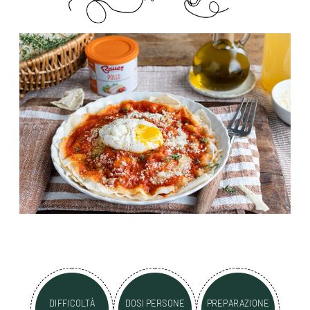
DIFFICOLTÀ
DOSI PERSONE
PREPARAZIONE