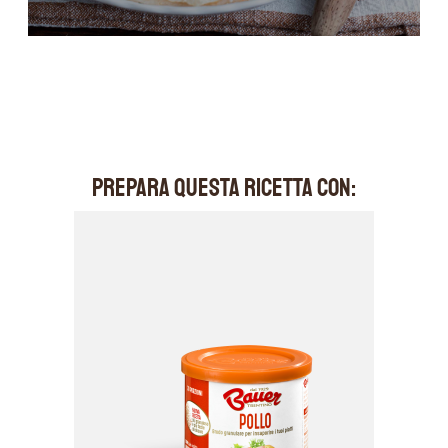
PREPARA QUESTA RICETTA CON: