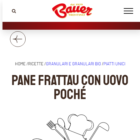
HOME /
RICETTE /
GRANULARI E GRANULARI BIO
/
PIATTI UNICI
PANE FRATTAU CON UOVO
POCHÉ