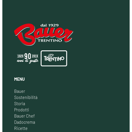
MENU
Bauer
Sostenibilità
Storia
Prodotti
Bauer Chef
Dadocrema
Ricette