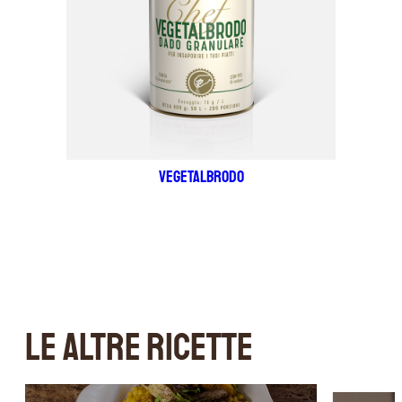
VEGETALBRODO
LE ALTRE RICETTE