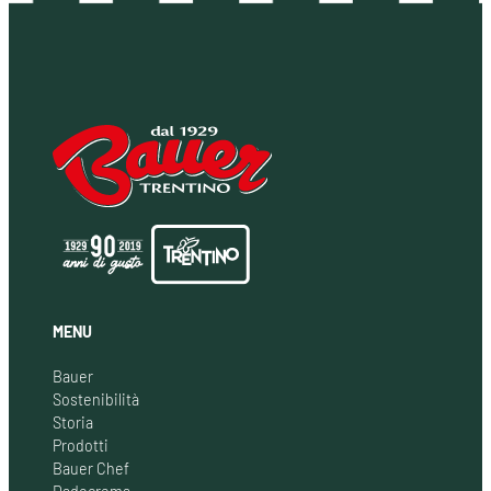
MENU
Bauer
Sostenibilità
Storia
Prodotti
Bauer Chef