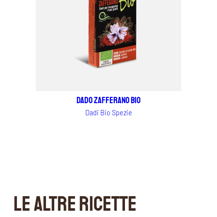
Dado Zafferano BIO
Dadi Bio Spezie
LE ALTRE RICETTE