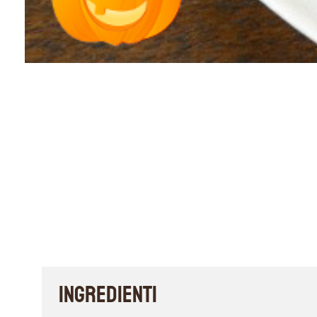
INGREDIENTI