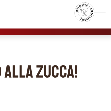
 alla zucca!