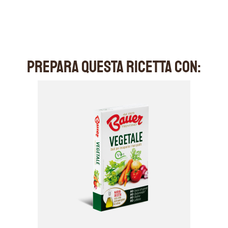
PREPARA QUESTA RICETTA CON: