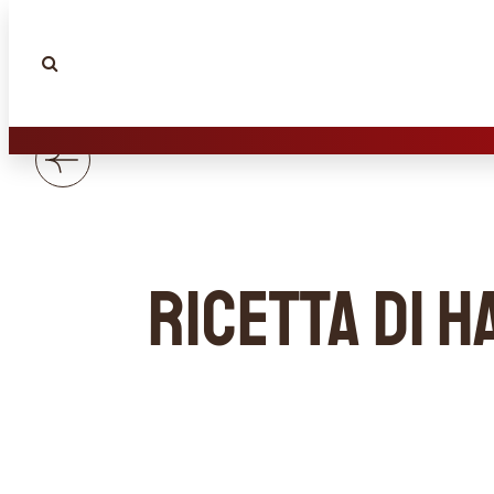
Ricetta di 