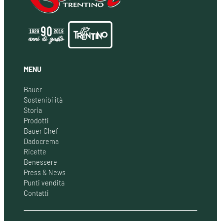
MENU
Bauer
Sostenibilità
Storia
Prodotti
Bauer Chef
Dadocrema
Ricette
Benessere
Press & News
Punti vendita
Contatti