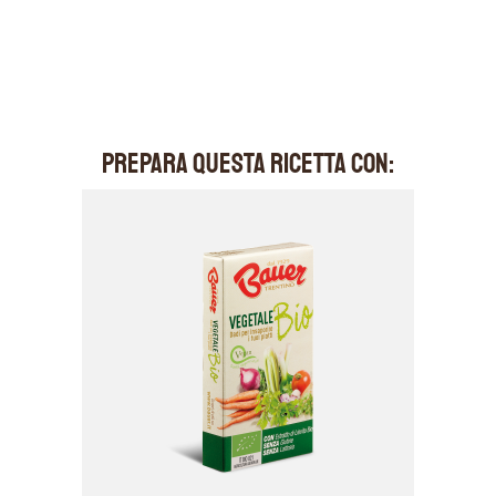
PREPARA QUESTA RICETTA CON: