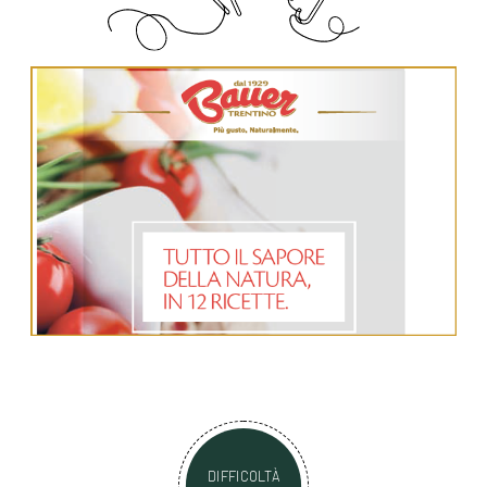
DIFFICOLTÀ