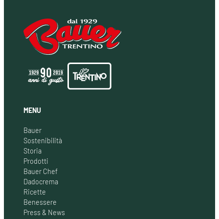
MENU
Bauer
Sostenibilità
Storia
Prodotti
Bauer Chef
Dadocrema
Ricette
Benessere
Press & News