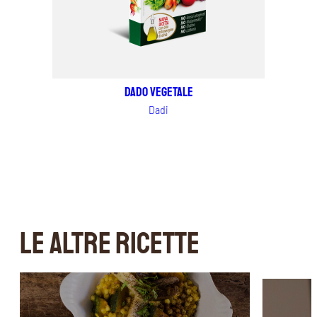
Dado vegetale
Dadi
LE ALTRE RICETTE