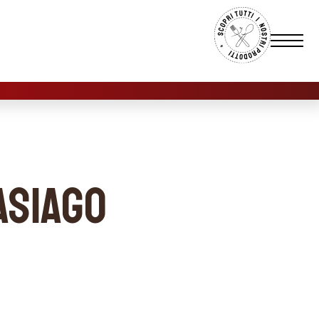
ASIAGO