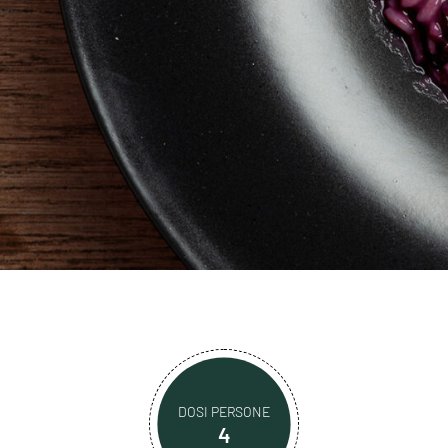
DOSI PERSONE
4