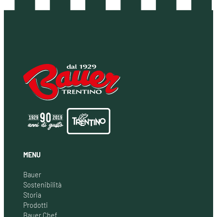
MENU
Bauer
Sostenibilità
Storia
Prodotti
Bauer Chef