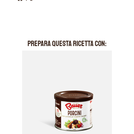
PREPARA QUESTA RICETTA CON: