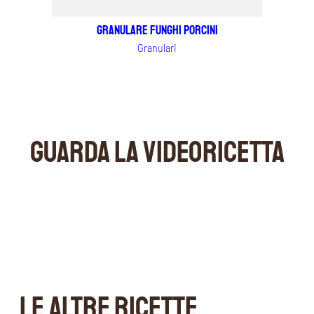
Granulare Funghi Porcini
Granulari
GUARDA LA VIDEORICETTA
LE ALTRE RICETTE