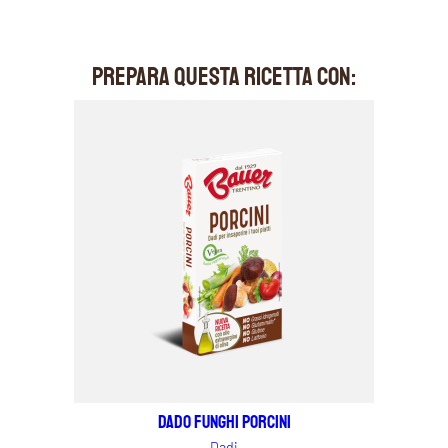
PREPARA QUESTA RICETTA CON:
Dado Funghi Porcini
Dadi