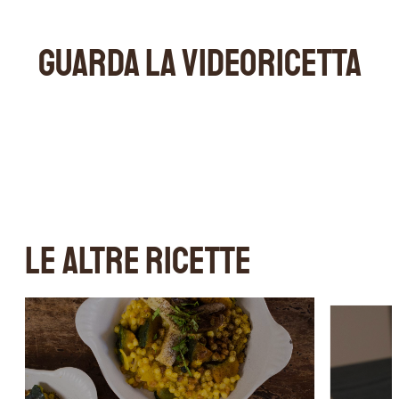
GUARDA LA VIDEORICETTA
LE ALTRE RICETTE