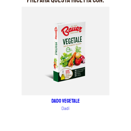
Dado vegetale
Dadi