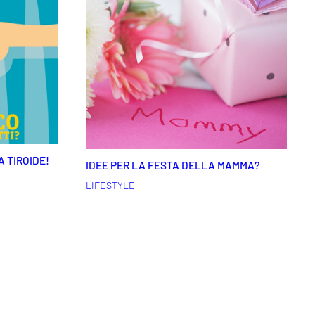
A TIROIDE!
IDEE PER LA FESTA DELLA MAMMA?
LIFESTYLE