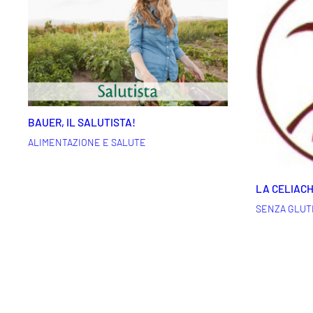
BAUER, IL SALUTISTA!
ALIMENTAZIONE E SALUTE
LA CELIACHI
SENZA GLUT