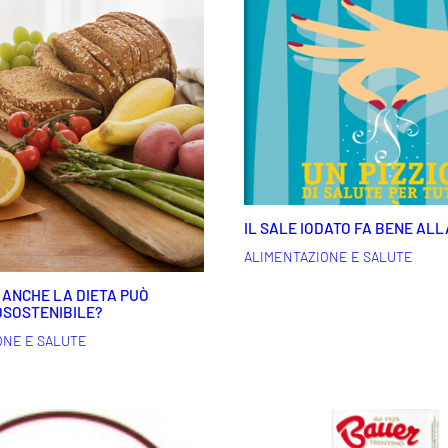
IL SALE IODATO FA BENE ALL
ALIMENTAZIONE E SALUTE
 ANCHE LA DIETA PUÒ
OSOSTENIBILE?
ONE E SALUTE