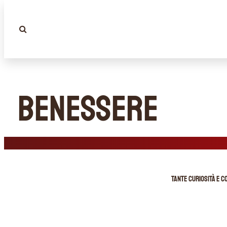
Benessere
Tante curiosità e c