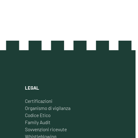
LEGAL
Certificazioni
Organismo di vigilanza
Codice Etico
Family Audit
Sovvenzioni ricevute
Whistleblowing