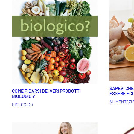
SAPEVI CHE
COME FIDARSI DEI VERI PRODOTTI
ESSERE EC
BIOLOGICI?
ALIMENTAZI
BIOLOGICO