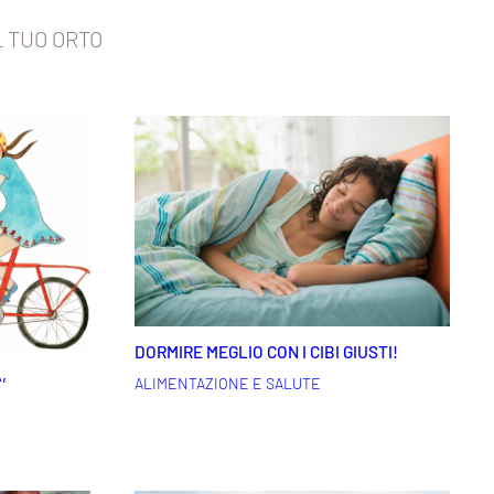
L TUO ORTO
DORMIRE MEGLIO CON I CIBI GIUSTI!
,
ALIMENTAZIONE E SALUTE