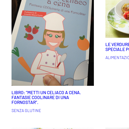
LE VERDURE
SPECIALE 
ALIMENTAZI
LIBRO: “METTI UN CELIACO A CENA.
FANTASIE COOLINARE DI UNA
FORNOSTAR”.
SENZA GLUTINE