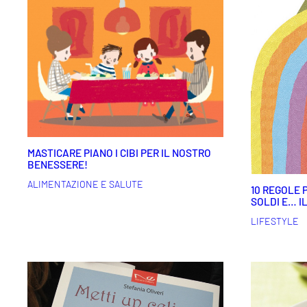
MASTICARE PIANO I CIBI PER IL NOSTRO
BENESSERE!
ALIMENTAZIONE E SALUTE
10 REGOLE 
SOLDI E… I
LIFESTYLE