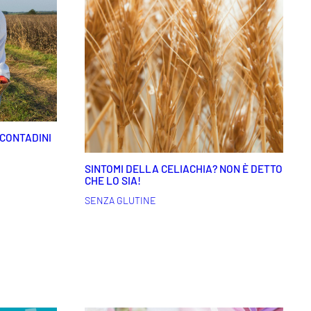
-CONTADINI
SINTOMI DELLA CELIACHIA? NON È DETTO
CHE LO SIA!
SENZA GLUTINE