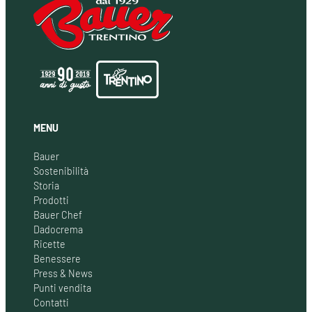
MENU
Bauer
Sostenibilità
Storia
Prodotti
Bauer Chef
Dadocrema
Ricette
Benessere
Press & News
Punti vendita
Contatti