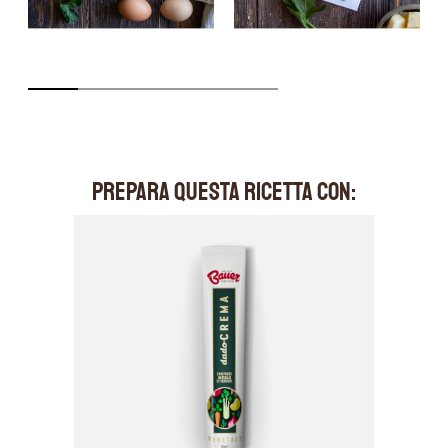
PREPARA QUESTA RICETTA CON: