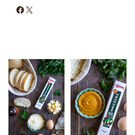
Condividi su Facebook
Condividi su X