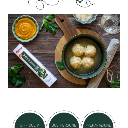
DIFFICOLTÀ
DOSI PERSONE
PREPARAZIONE