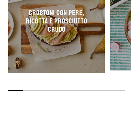
CROSTONI CON PERE,
RICOTTA E PROSCIUTTO
CRUDO