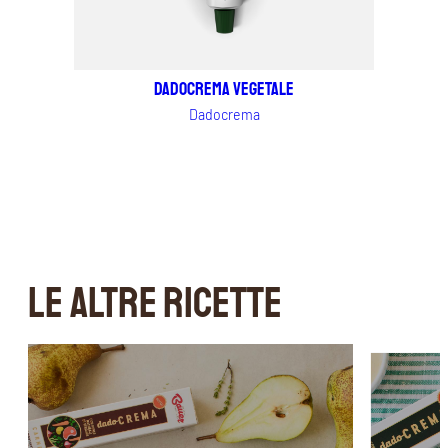
Dadocrema vegetale
Dadocrema
LE ALTRE RICETTE