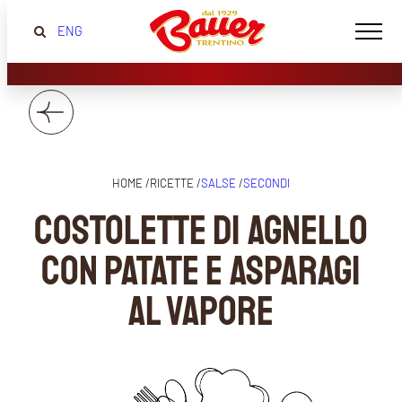
ENG
HOME /
RICETTE /
SALSE
/
SECONDI
COSTOLETTE DI AGNELLO
CON PATATE E ASPARAGI
AL VAPORE