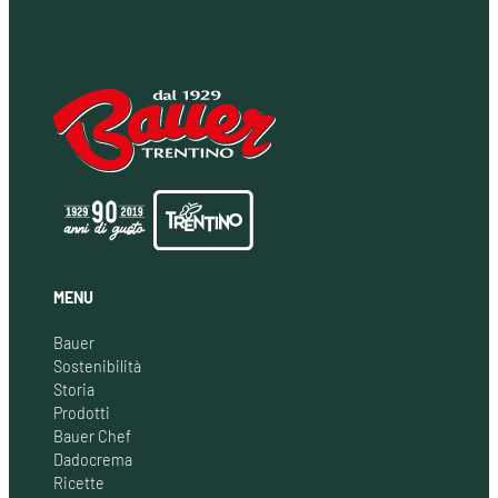
MENU
Bauer
Sostenibilità
Storia
Prodotti
Bauer Chef
Dadocrema
Ricette