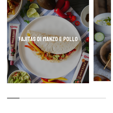
FAJITAS DI MANZO E POLLO