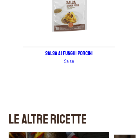
Salsa ai Funghi Porcini
Salse
LE ALTRE RICETTE