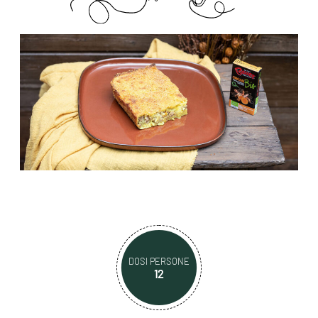
DOSI PERSONE
12