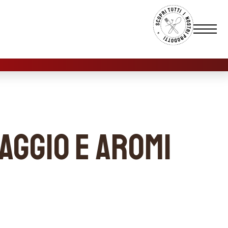
aggio e aromi