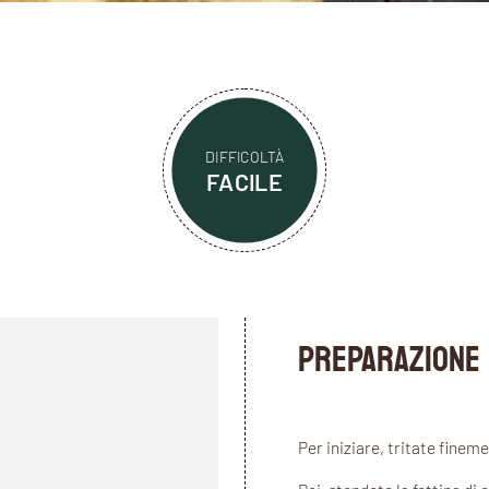
DIFFICOLTÀ
FACILE
PREPARAZIONE
Per iniziare, tritate fineme