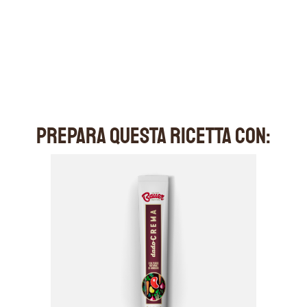
PREPARA QUESTA RICETTA CON: