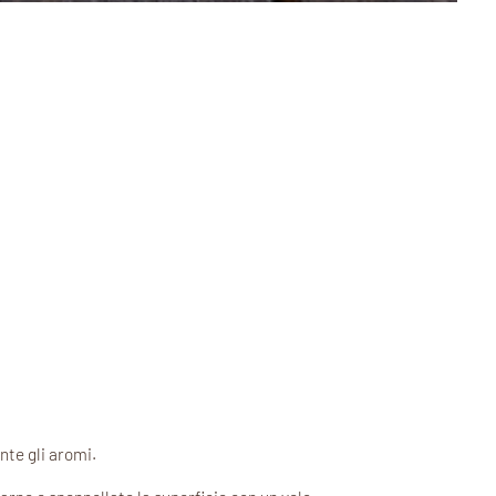
nte gli aromi.