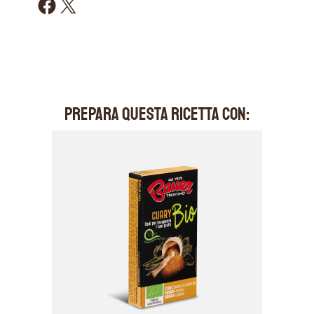
Condividi su Facebook
Condividi su X
PREPARA QUESTA RICETTA CON: