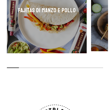
FAJITAS DI MANZO E POLLO