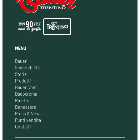
MENU
Bauer
Sostenibilità
Storia
Prodotti
Bauer Chef
Dadocrema
Ricette
Benessere
Press & News
Punti vendita
Contatti