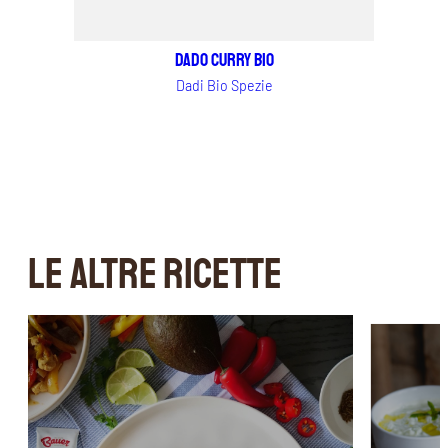
Dado Curry BIO
Dadi Bio Spezie
LE ALTRE RICETTE