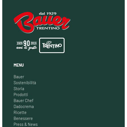
MENU
Bauer
Sostenibilità
Storia
Prodotti
Bauer Chef
Dadocrema
Ricette
Benessere
Press & News