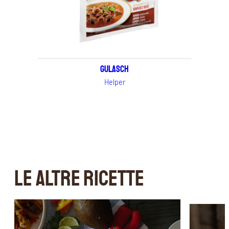
Gulasch
Helper
LE ALTRE RICETTE