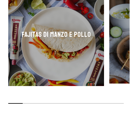
FAJITAS DI MANZO E POLLO