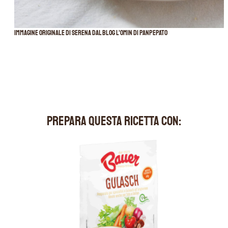
Immagine originale di Serena dal blog L’Omin di panpepato
PREPARA QUESTA RICETTA CON: