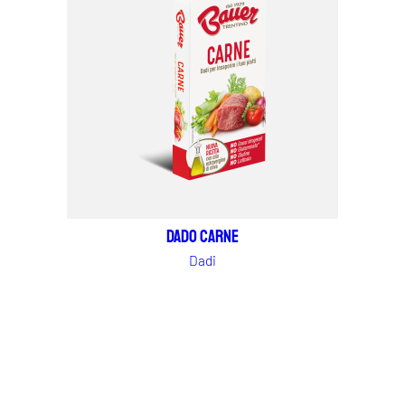
Dado carne
Dadi