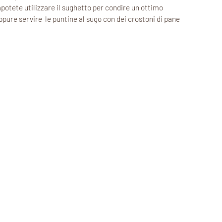
potete utilizzare il sughetto per condire un ottimo
ppure servire le puntine al sugo con dei crostoni di pane