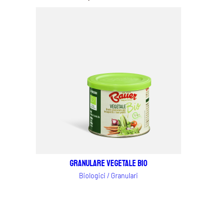
Granulare Vegetale Bio
Biologici / Granulari