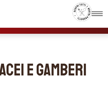
tacei e gamberi