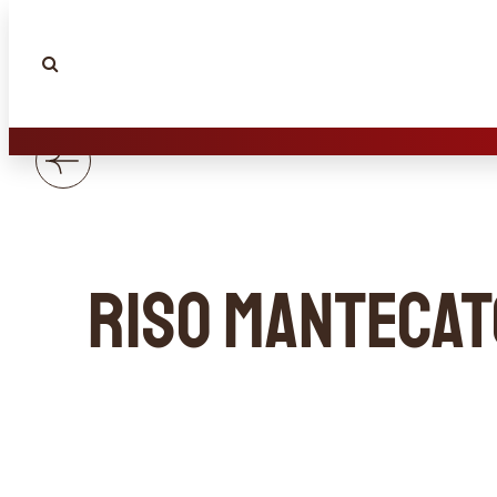
Riso mantecato