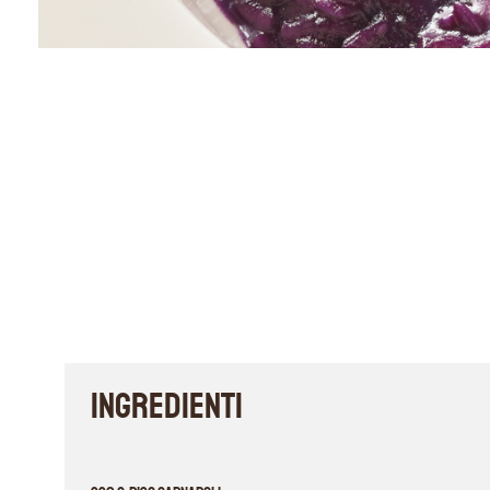
INGREDIENTI