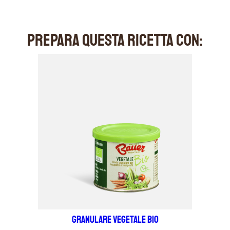
PREPARA QUESTA RICETTA CON:
Granulare Vegetale Bio