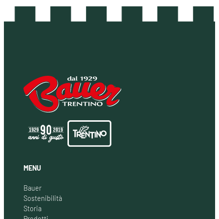
MENU
Bauer
Sostenibilità
Storia
Prodotti