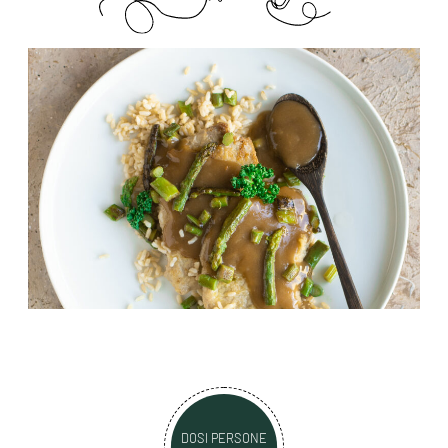
DOSI PERSONE