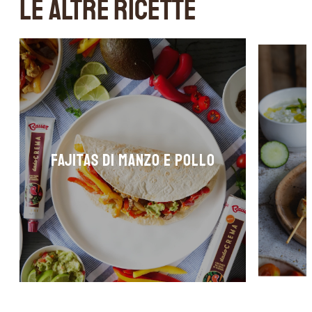
LE ALTRE RICETTE
FAJITAS DI MANZO E POLLO