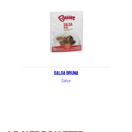
Salsa Bruna
Salse