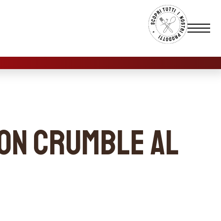
con crumble al