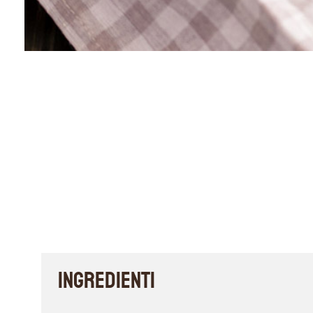
INGREDIENTI