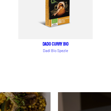
Dado Curry BIO
Dadi Bio Spezie