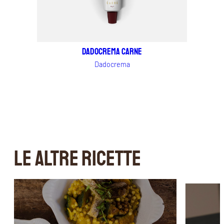
Dadocrema carne
Dadocrema
LE ALTRE RICETTE