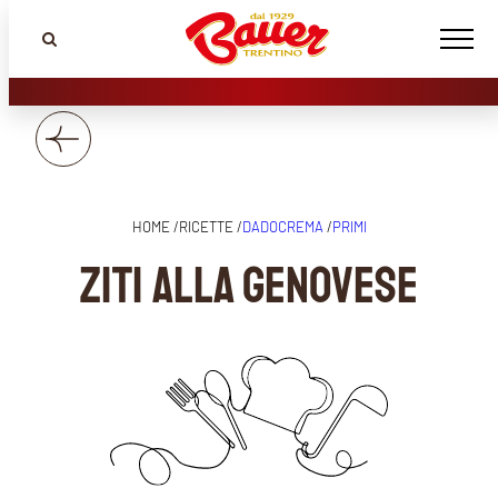
HOME /
RICETTE /
DADOCREMA
/
PRIMI
ZITI ALLA GENOVESE