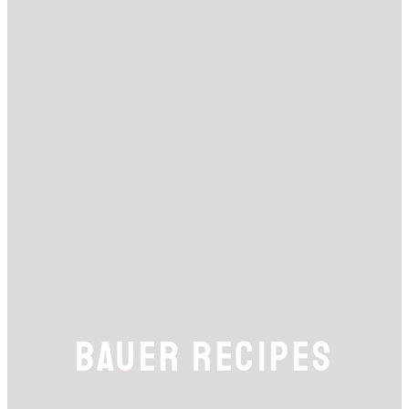
BAUER RECIPES